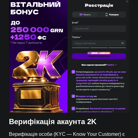
Верифікація акаунта 2K
Верифікація особи (KYC — Know Your Customer) є