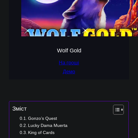
Wolf Gold
На гроші
Демо
Зміст
Gonzo’s Quest
Lucky Dama Muerta
King of Cards