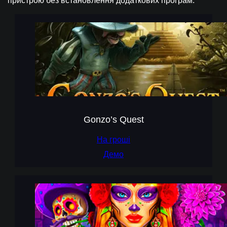
пристрою без встановлення додаткових програм.
Gonzo’s Quest
На гроші
Демо