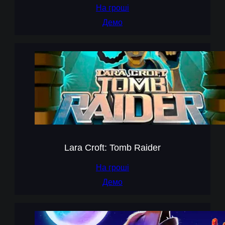
На гроші
Демо
Lara Croft: Tomb Raider
На гроші
Демо