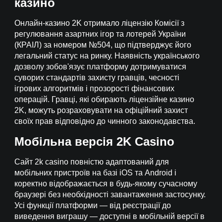
казино
Онлайн-казино 2K отримало ліцензію Комісії з
регулювання азартних ігор та лотерей України
(КРАІЛ) за номером №504, що підтверджує його
легальний статус на ринку. Наявність українського
дозволу зобов'язує платформу дотримуватися
суворих стандартів захисту гравців, чесності
ігрових алгоритмів і прозорості фінансових
операцій. Гравці, які обирають ліцензійне казино
2K, можуть розраховувати на офіційний захист
своїх прав відповідно до чинного законодавства.
Мобільна версія 2K Casino
Сайт 2k casino повністю адаптований для
мобільних пристроїв на базі iOS та Android і
коректно відображається в будь-якому сучасному
браузері без необхідності завантаження застосунку.
Усі функції платформи — від реєстрації до
виведення виграшу — доступні в мобільній версії в