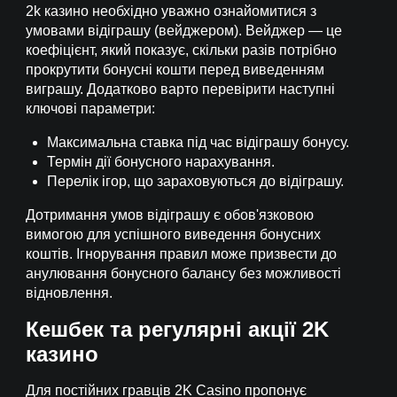
2k казино необхідно уважно ознайомитися з
умовами відіграшу (вейджером). Вейджер — це
коефіцієнт, який показує, скільки разів потрібно
прокрутити бонусні кошти перед виведенням
виграшу. Додатково варто перевірити наступні
ключові параметри:
Максимальна ставка під час відіграшу бонусу.
Термін дії бонусного нарахування.
Перелік ігор, що зараховуються до відіграшу.
Дотримання умов відіграшу є обов'язковою
вимогою для успішного виведення бонусних
коштів. Ігнорування правил може призвести до
анулювання бонусного балансу без можливості
відновлення.
Кешбек та регулярні акції 2K
казино
Для постійних гравців 2K Casino пропонує