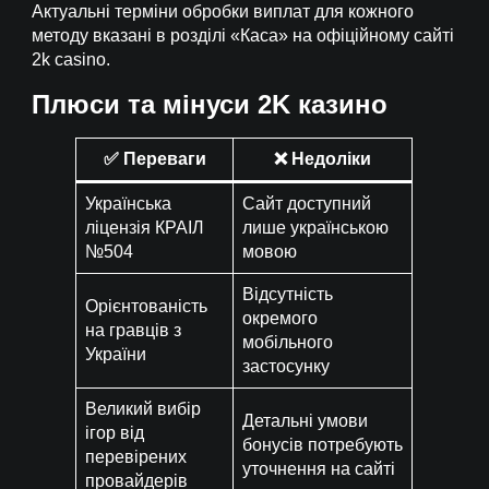
Актуальні терміни обробки виплат для кожного
методу вказані в розділі «Каса» на офіційному сайті
2k casino.
Плюси та мінуси 2K казино
✅ Переваги
❌ Недоліки
Українська
Сайт доступний
ліцензія КРАІЛ
лише українською
№504
мовою
Відсутність
Орієнтованість
окремого
на гравців з
мобільного
України
застосунку
Великий вибір
Детальні умови
ігор від
бонусів потребують
перевірених
уточнення на сайті
провайдерів