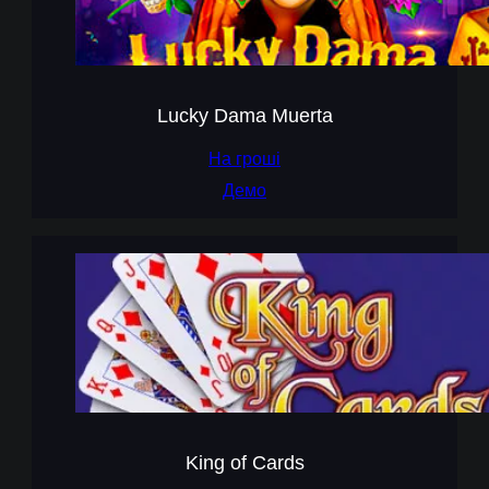
Lucky Dama Muerta
На гроші
Демо
King of Cards