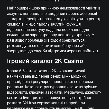
Найпоширенішою причиною неможливості увійти в
акаунт є неправильно введений пароль або email
— варто перевірити розкладку клавіатури та регістр
символів. Якщо пароль забутий, функція
відновлення доступу надішле посилання для
скидання на зареєстровану поштову скриньку. У
разі якщо проблема зі входом зберігається,
рекомендується очистити кеш браузера або
звернутися до служби підтримки через онлайн-чат.
Ігровий каталог 2K Casino
Ігрова бібліотека казино 2K охоплює тисячі
найменувань від перевірених міжнародних
провайдерів і регулярно поповнюється новими
релізами. Каталог структурований за категоріями:
відеослоти, класичні автомати, Megaways, джекпот-
слоти та live-ігри, що спрощує пошук потрібної
розваги. Усі ігри сертифіковані та пройшли
перевірку на відповідність вимогам КРАІЛ щодо