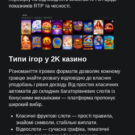
показників RTP та чесності.
Типи ігор у 2K казино
Різноманіття ігрових форматів дозволяє кожному
гравцю знайти розвагу відповідно до власних
уподобань і рівня досвіду. Від простих класичних
автоматів до складних багаторівневих слотів із
бонусними механіками — платформа пропонує
широкий вибір.
Класичні фруктові слоти — прості правила,
знайомі символи, стабільні виплати.
Відеослоти — сучасна графіка, тематичні