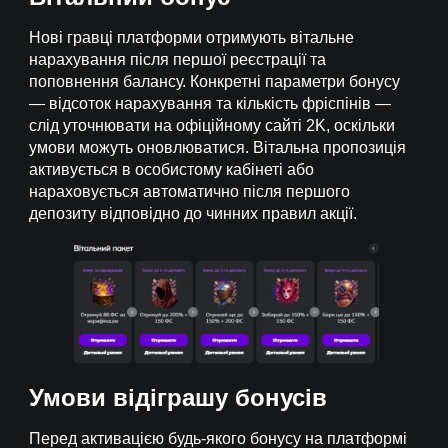
Нові гравці платформи отримують вітальне
нарахування після першої реєстрації та
поповнення балансу. Конкретні параметри бонусу
— відсоток нарахування та кількість фріспінів —
слід уточнювати на офіційному сайті 2K, оскільки
умови можуть оновлюватися. Вітальна пропозиція
активується в особистому кабінеті або
нараховується автоматично після першого
депозиту відповідно до чинних правил акції.
Умови відіграшу бонусів
Перед активацією будь-якого бонусу на платформі